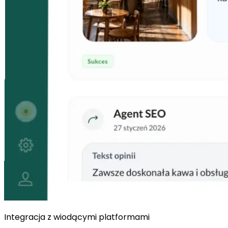
Integracja z wiodącymi platformami