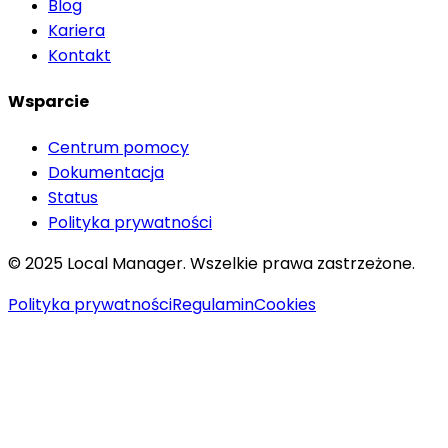
Blog
Kariera
Kontakt
Wsparcie
Centrum pomocy
Dokumentacja
Status
Polityka prywatności
© 2025 Local Manager. Wszelkie prawa zastrzeżone.
Polityka prywatności
Regulamin
Cookies