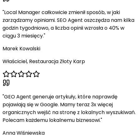
"
Local Manager całkowicie zmienił sposób, w jaki
zarządzamy opiniami. SEO Agent oszczędza nam kilka
godzin tygodniowo, a liczba opinii wzrosła o 40% w
ciągu 3 miesięcy.
"
Marek Kowalski
Właściciel, Restauracja Złoty Karp
"
GEO Agent generuje artykuły, które naprawdę
pojawiają się w Google. Mamy teraz 3x więcej
organicznych wejść na stronę z lokalnych wyszukiwań.
Polecam każdemu lokalnemu biznesowi.
"
Anna Wiśniewska