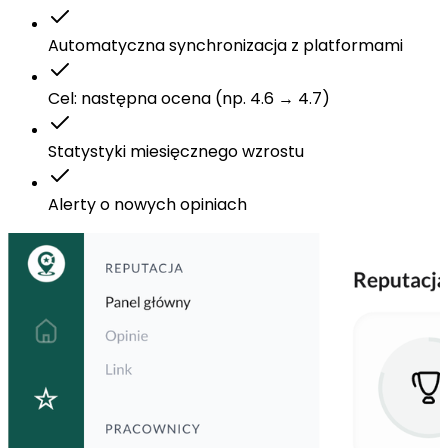
Automatyczna synchronizacja z platformami
Cel: następna ocena (np. 4.6 → 4.7)
Statystyki miesięcznego wzrostu
Alerty o nowych opiniach