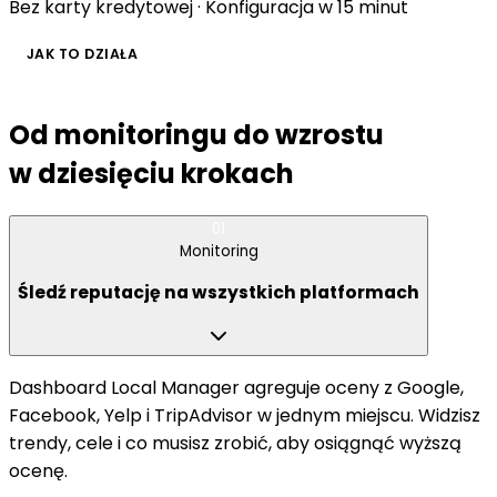
Bez karty kredytowej · Konfiguracja w 15 minut
JAK TO DZIAŁA
Od monitoringu do wzrostu
w dziesięciu krokach
01
Monitoring
Śledź reputację na wszystkich platformach
Dashboard Local Manager agreguje oceny z Google,
Facebook, Yelp i TripAdvisor w jednym miejscu. Widzisz
trendy, cele i co musisz zrobić, aby osiągnąć wyższą
ocenę.