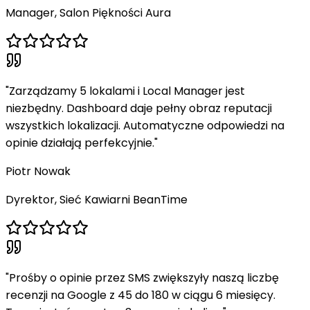
Manager, Salon Piękności Aura
"
Zarządzamy 5 lokalami i Local Manager jest
niezbędny. Dashboard daje pełny obraz reputacji
wszystkich lokalizacji. Automatyczne odpowiedzi na
opinie działają perfekcyjnie.
"
Piotr Nowak
Dyrektor, Sieć Kawiarni BeanTime
"
Prośby o opinie przez SMS zwiększyły naszą liczbę
recenzji na Google z 45 do 180 w ciągu 6 miesięcy.