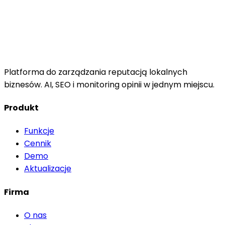
Platforma do zarządzania reputacją lokalnych
biznesów. AI, SEO i monitoring opinii w jednym miejscu.
Produkt
Funkcje
Cennik
Demo
Aktualizacje
Firma
O nas